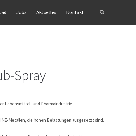
oad
Jobs
Aktuelles
Kontakt
ub-Spray
er Lebensmittel- und Pharmaindustrie
d NE-Metallen, die hohen Belastungen ausgesetzt sind.