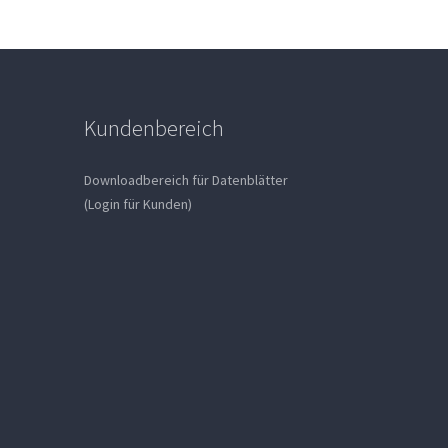
Kundenbereich
Downloadbereich für Datenblätter
(Login für Kunden)