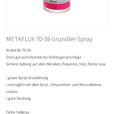
METAFLUX 70-59 Grundier-Spray
Artikel Nr. 70-59
Dose gut aufschütteln bis Rührkugel anschlägt.
Sichere Haftung auf allen Metallen, Polyester, Holz, Beton usw.
• graue Spray-Grundierung
• verträglich mit allen Acryl-, Polyurethan- und Nitrocellulose-
Lacken
• gute Deckung
Farbe: hellgrau