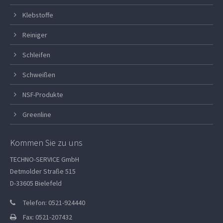
Klebstoffe
Reiniger
Schleifen
Schweißen
NSF-Produkte
Greenline
Kommen Sie zu uns
TECHNO-SERVICE GmbH
Detmolder Straße 515
D-33605 Bielefeld
Telefon: 0521-924440
Fax: 0521-207432