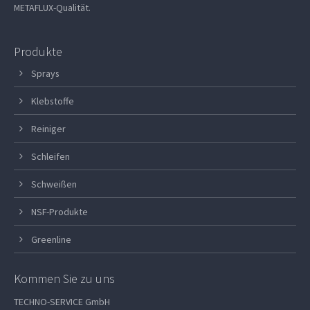
METAFLUX-Qualität.
Produkte
Sprays
Klebstoffe
Reiniger
Schleifen
Schweißen
NSF-Produkte
Greenline
Kommen Sie zu uns
TECHNO-SERVICE GmbH