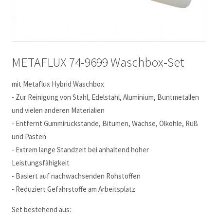
METAFLUX 74-9699 Waschbox-Set
mit Metaflux Hybrid Waschbox
- Zur Reinigung von Stahl, Edelstahl, Aluminium, Buntmetallen
und vielen anderen Materialien
- Entfernt Gummirückstände, Bitumen, Wachse, Ölkohle, Ruß
und Pasten
- Extrem lange Standzeit bei anhaltend hoher
Leistungsfähigkeit
- Basiert auf nachwachsenden Rohstoffen
- Reduziert Gefahrstoffe am Arbeitsplatz
Set bestehend aus: