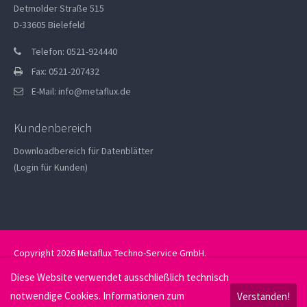
Detmolder Straße 515
D-33605 Bielefeld
Telefon: 0521-924440
Fax: 0521-207432
E-Mail:
info@metaflux.de
Kundenbereich
Downloadbereich für Datenblätter
(Login für Kunden)
Copyright 2026 Metaflux Techno-Service GmbH.
Datenschutz
Impressum
Diese Website verwendet ausschließlich technisch
notwendige Cookies. Informationen zum
Verstanden!