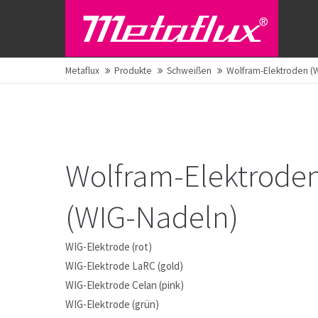
Metaflux
Produkte
Schweißen
Wolfram-Elektroden (
Wolfram-Elektrode
(WIG-Nadeln)
WIG-Elektrode (rot)
WIG-Elektrode LaRC (gold)
WIG-Elektrode Celan (pink)
WIG-Elektrode (grün)