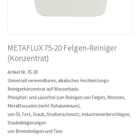
METAFLUX 75-20 Felgen-Reiniger
(Konzentrat)
Artikel Nr. 75-20
Universell verwendbares, alkalisches Hochleistungs-
Reinigerkonzentrat auf Wasserbasis.
Phosphat- und säurefrei zum Reinigen von Felgen, Motoren,
Metallfassaden (nicht Rohaluminium),
von Öl, Fett, Staub, Straßenschmutz, Industrieniederschlägen,
Staubablagerungen
von Bremsbelägen und Teer.