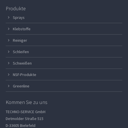
Produkte
Sprays
Klebstoffe
Reiniger
Schleifen
Schweißen
NSF-Produkte
Greenline
Kommen Sie zu uns
TECHNO-SERVICE GmbH
Detmolder Straße 515
D-33605 Bielefeld