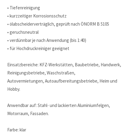
• Tiefenreinigung
• kurzzeitiger Korrosionsschutz
• ölabscheiderverträglich, geprüft nach ÖNORM B 5105
• geruchsneutral
• verdünnbar je nach Anwendung (bis 1:40)
• für Hochdruckreiniger geeignet
Einsatzbereiche: KFZ-Werkstätten, Baubetriebe, Handwerk,
Reinigungsbetriebe, Waschstraßen,
Autovermietungen, Autoaufbereitungsbetriebe, Heim und
Hobby.
Anwendbar auf: Stahl- und lackierten Aluminiumfelgen,
Motorraum, Fassaden.
Farbe: klar