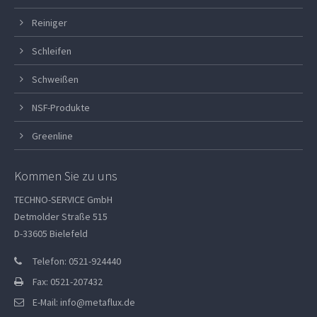
Reiniger
Schleifen
Schweißen
NSF-Produkte
Greenline
Kommen Sie zu uns
TECHNO-SERVICE GmbH
Detmolder Straße 515
D-33605 Bielefeld
Telefon: 0521-924440
Fax: 0521-207432
E-Mail:
info@metaflux.de