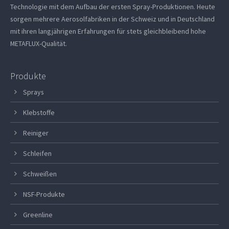
Technologie mit dem Aufbau der ersten Spray-Produktionen. Heute
sorgen mehrere Aerosolfabriken in der Schweiz und in Deutschland
mit ihren langjährigen Erfahrungen für stets gleichbleibend hohe
METAFLUX-Qualität.
Produkte
Sprays
Klebstoffe
Reiniger
Schleifen
Schweißen
NSF-Produkte
Greenline