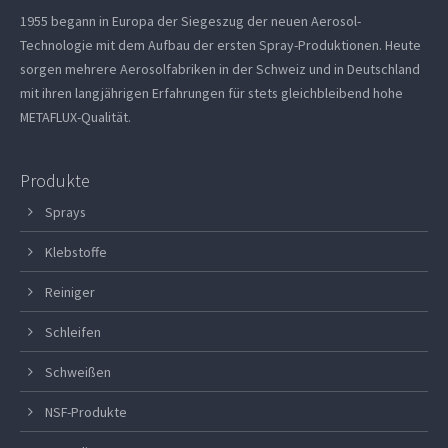
1955 begann in Europa der Siegeszug der neuen Aerosol-
Technologie mit dem Aufbau der ersten Spray-Produktionen. Heute
sorgen mehrere Aerosolfabriken in der Schweiz und in Deutschland
mit ihren langjährigen Erfahrungen für stets gleichbleibend hohe
METAFLUX-Qualität.
Produkte
Sprays
Klebstoffe
Reiniger
Schleifen
Schweißen
NSF-Produkte