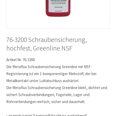
76-3200 Schraubensicherung,
hochfest, Greenline NSF
Artikel Nr. 76-3200
Die Metaflux Schraubensicherung Greenline mir NSF-
Registrierung ist ein 1-komponentiger Klebstoff, der bei
Metallkontakt unter Luftabschluss aushärtet.
Die Metaflux Schraubensicherung Greenline klebt, dichtet und
sichert Schraubverbindungen, Fügeteile, Lager und
Rohrverbindungen einfach, sicher und dauerhaft.
• anaerob (unter Sauerstoffabschluss aushärtend)