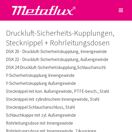
Druckluft-Sicherheits-Kupplungen,
Stecknippel + Rohrleitungsdosen
DSK 20 - Druckluft-Sicherheitskupplung, Innengewinde
DSK 22 - Druckluft-Sicherheitskupplung, Außengewinde
DSK 24 Druckluft-Sicherheitskupplung,Schlauchanschl.
Y-Sicherheitskupplung Innengewinde
Y-Sicherheitskupplung Außengewinde
Stecknippel mit kon. Außengewinde, PTFE-besch., Stahl
Stecknippel mit zylindrischem Innengewinde, Stahl
Stecknippel Schlauchanschluss, Stahl
Schlauchkappe mit zyl. Außengewinde
Rohrleitungsdose mit Innengewinde
Rohrleitungsdose mit Innengewinde, 2 Ausgänge