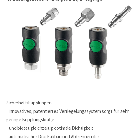
Sicherheitskupplungen:
• innovatives, patentiertes Verriegelungssystem sorgt für sehr
geringe Kupplungskräfte
und bietet gleichzeitig optimale Dichtigkeit
• automatischer Druckabbau und Abtrennen der