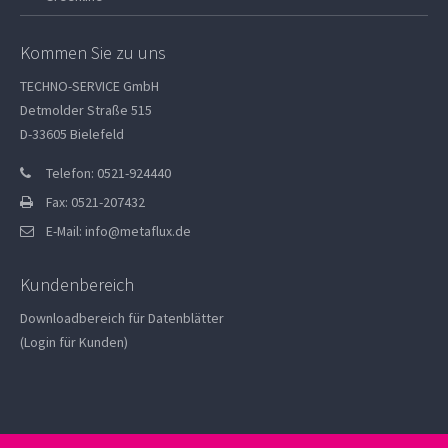
Kommen Sie zu uns
TECHNO-SERVICE GmbH
Detmolder Straße 515
D-33605 Bielefeld
Telefon: 0521-924440
Fax: 0521-207432
E-Mail:
info@metaflux.de
Kundenbereich
Downloadbereich für Datenblätter
(Login für Kunden)