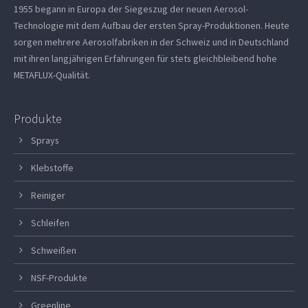
1955 begann in Europa der Siegeszug der neuen Aerosol-
Technologie mit dem Aufbau der ersten Spray-Produktionen. Heute
sorgen mehrere Aerosolfabriken in der Schweiz und in Deutschland
mit ihren langjährigen Erfahrungen für stets gleichbleibend hohe
METAFLUX-Qualität.
Produkte
Sprays
Klebstoffe
Reiniger
Schleifen
Schweißen
NSF-Produkte
Greenline