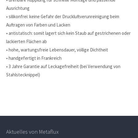
Ausrichtung
• silikonfrei: keine Gefahr der Druckluftverunreinigung beim
Auftragen von Farben und Lacken
• antistatisch: somit lagert sich kein Staub auf gestrichenen oder
lackierten Flächen ab
• hohe, wartungsfreie Lebensdauer, völlige Dichtheit
• handgefertigt in Frankreich
• 3 Jahre Garantie auf Leckagefreiheit (bei Verwendung von
Stahlstecknippel)
Aktuelles von Metaflux