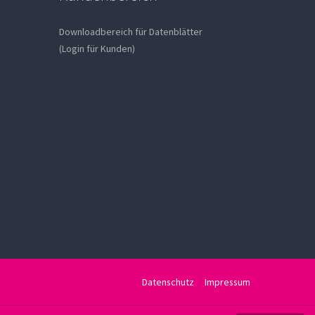
Downloadbereich für Datenblätter
(Login für Kunden)
Datenschutz
Impressum