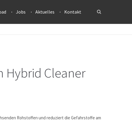
oad
Jobs
Aktuelles
Kontakt
 Hybrid Cleaner
chsenden Rohstoffen und reduziert die Gefahrstoffe am