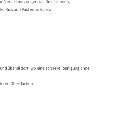
arke Verschmutzungen wie Gummiabrieb,
e, Ruß und Pasten zu lösen.
und überall dort, wo eine schnelle Reinigung ohne
nderen Oberflächen.