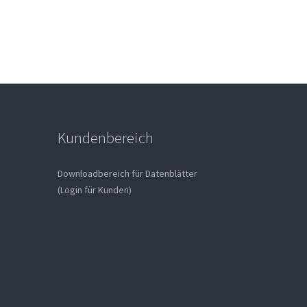
Kundenbereich
Downloadbereich für Datenblätter
(Login für Kunden)