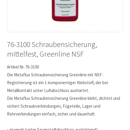
76-3100 Schraubensicherung,
mittelfest, Greenline NSF
Artikel Nr. 76-3100
Die Metaflux Schraubensicherung Greenline mit NSF-
Registrierung ist ein 1-komponentiger Klebstoff, der bei
Metallkontakt unter Luftabschluss aushärtet.
Die Metaflux Schraubensicherung Greenline klebt, dichtet und
sichert Schraubverbindungen, Fügeteile, Lager und
Rohrverbindungen einfach, sicher und dauerhaft.
• anaerob (unter Sauerstoffabschluss aushärtend)