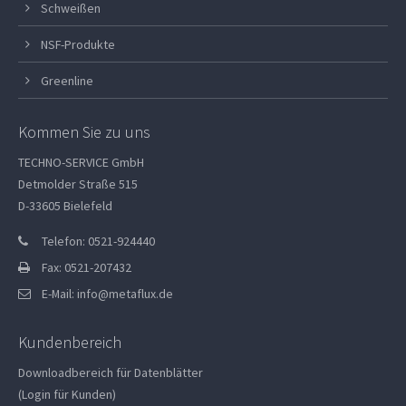
Schweißen
NSF-Produkte
Greenline
Kommen Sie zu uns
TECHNO-SERVICE GmbH
Detmolder Straße 515
D-33605 Bielefeld
Telefon: 0521-924440
Fax: 0521-207432
E-Mail:
info@metaflux.de
Kundenbereich
Downloadbereich für Datenblätter
(Login für Kunden)