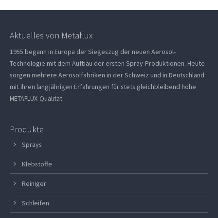
Aktuelles von Metaflux
1955 begann in Europa der Siegeszug der neuen Aerosol-
Technologie mit dem Aufbau der ersten Spray-Produktionen. Heute
sorgen mehrere Aerosolfabriken in der Schweiz und in Deutschland
mit ihren langjährigen Erfahrungen für stets gleichbleibend hohe
METAFLUX-Qualität.
Produkte
Sprays
Klebstoffe
Reiniger
Schleifen