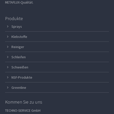
METAFLUX-Qualität.
Produkte
Sprays
Klebstoffe
Reiniger
Schleifen
Schweißen
NSF-Produkte
Greenline
Kommen Sie zu uns
TECHNO-SERVICE GmbH