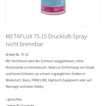
METAFLUX 75-15 Druckluft-Spray-
nicht brennbar
Artikel Nr. 75-15
Mit Hochdruck wird der Schmutz weggeblasen, ohne
Rückstände zu hinterlassen. Ideal zur Entfernung von Staub
und losem Schmutz an schwer zugänglichen Stellen in
Werkstatt, Büro, PKW/LKW, Hightech Equipment oder auf
Montage und beim Hobby.
• geruchlos
• keine Rückstände