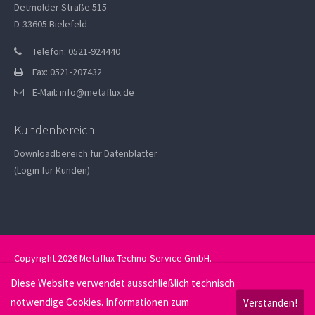
Detmolder Straße 515
D-33605 Bielefeld
Telefon: 0521-924440
Fax: 0521-207432
E-Mail:
info@metaflux.de
Kundenbereich
Downloadbereich für Datenblätter
(Login für Kunden)
Copyright 2026 Metaflux Techno-Service GmbH.
Datenschutz
Impressum
Diese Website verwendet ausschließlich technisch
notwendige Cookies. Informationen zum
Verstanden!