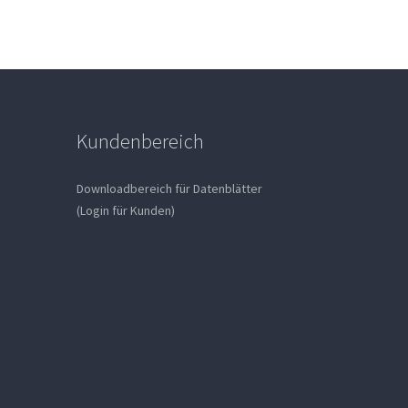
Kundenbereich
Downloadbereich für Datenblätter
(Login für Kunden)