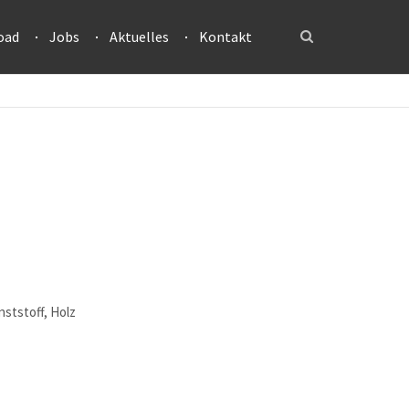
oad
Jobs
Aktuelles
Kontakt
ststoff, Holz