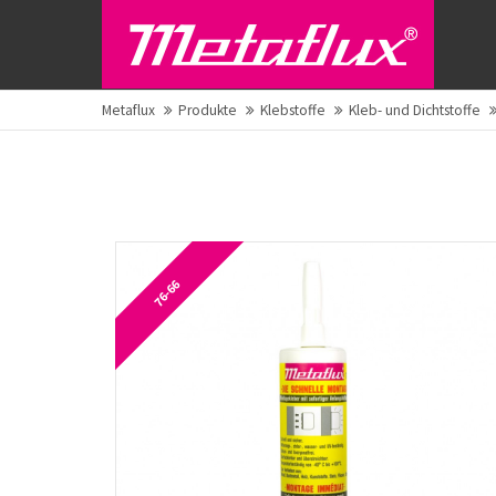
Metaflux
Produkte
Klebstoffe
Kleb- und Dichtstoffe
76-66