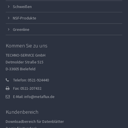
Schweißen
NSF-Produkte
Greenline
Kommen Sie zu uns
TECHNO-SERVICE GmbH
Detmolder Straße 515
D-33605 Bielefeld
Telefon: 0521-924440
Fax: 0521-207432
E-Mail:
info@metaflux.de
Kundenbereich
Downloadbereich für Datenblätter