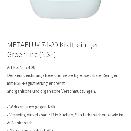
METAFLUX 74-29 Kraftreiniger
Greenline (NSF)
Artikel Nr. 74-29
Der kennzeichnungsfreie und vielseitig einsetzbare Reiniger
mit NSF-Registrierung entfernt
anorganische und organische Verschmutzungen.
• Wirksam auch gegen Kalk
• Vielseitig einsetzbar: z.B in Küchen, Sanitärbereichen sowie im
Außenbereich
• Natürliche Inhaltsstoffe