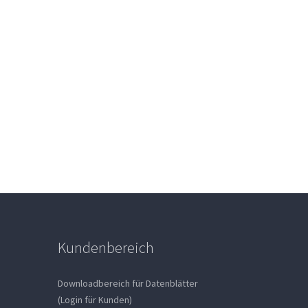
Kundenbereich
Downloadbereich für Datenblätter
(Login für Kunden)