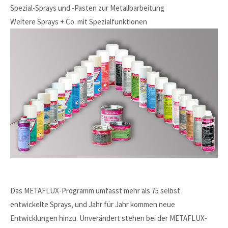
Spezial-Sprays und -Pasten zur Metallbarbeitung
Weitere Sprays + Co. mit Spezialfunktionen
Das METAFLUX-Programm umfasst mehr als 75 selbst
entwickelte Sprays, und Jahr für Jahr kommen neue
Entwicklungen hinzu. Unverändert stehen bei der METAFLUX-