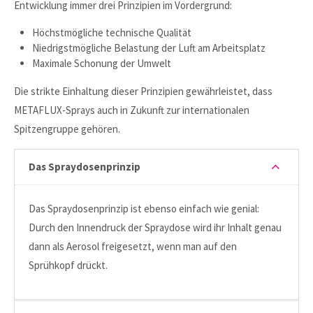
Entwicklung immer drei Prinzipien im Vordergrund:
Höchstmögliche technische Qualität
Niedrigstmögliche Belastung der Luft am Arbeitsplatz
Maximale Schonung der Umwelt
Die strikte Einhaltung dieser Prinzipien gewährleistet, dass
METAFLUX-Sprays auch in Zukunft zur internationalen
Spitzengruppe gehören.
Das Spraydosenprinzip
Das Spraydosenprinzip ist ebenso einfach wie genial:
Durch den Innendruck der Spraydose wird ihr Inhalt genau
dann als Aerosol freigesetzt, wenn man auf den
Sprühkopf drückt.