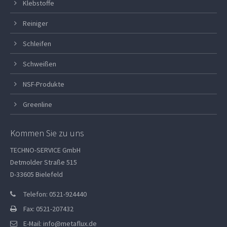
Klebstoffe
Reiniger
Schleifen
Schweißen
NSF-Produkte
Greenline
Kommen Sie zu uns
TECHNO-SERVICE GmbH
Detmolder Straße 515
D-33605 Bielefeld
Telefon: 0521-924440
Fax: 0521-207432
E-Mail:
info@metaflux.de