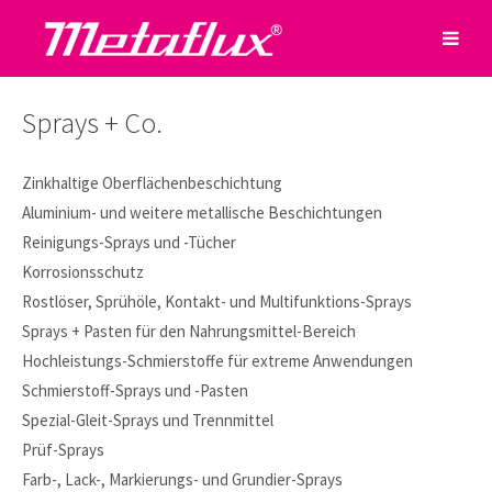
Sprays + Co.
Zinkhaltige Oberflächenbeschichtung
Aluminium- und weitere metallische Beschichtungen
Reinigungs-Sprays und -Tücher
Korrosionsschutz
Rostlöser, Sprühöle, Kontakt- und Multifunktions-Sprays
Sprays + Pasten für den Nahrungsmittel-Bereich
Hochleistungs-Schmierstoffe für extreme Anwendungen
Schmierstoff-Sprays und -Pasten
Spezial-Gleit-Sprays und Trennmittel
Prüf-Sprays
Farb-, Lack-, Markierungs- und Grundier-Sprays