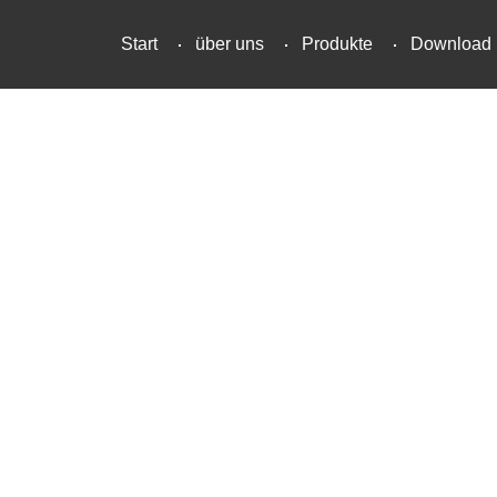
Start
über uns
Produkte
Download