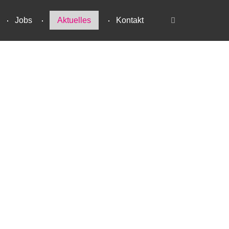
Jobs
Aktuelles
Kontakt