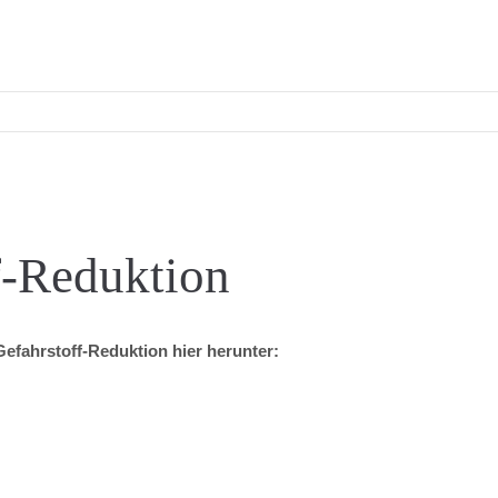
f-Reduktion
Gefahrstoff-Reduktion hier herunter: