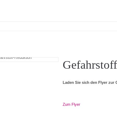
Gefahrstof
Laden Sie sich den Flyer zur 
Zum Flyer