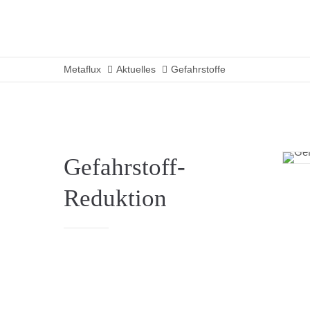
Metaflux
Aktuelles
Gefahrstoffe
Gefahrstoff-
Reduktion