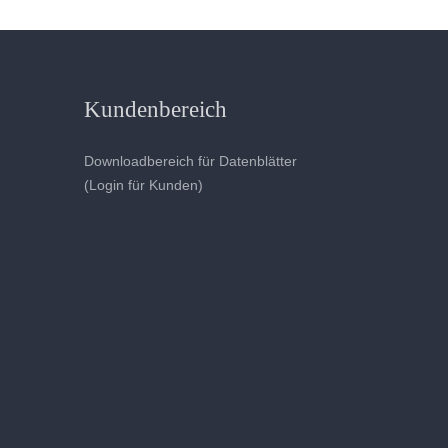
Kundenbereich
Downloadbereich für Datenblätter
(Login für Kunden)