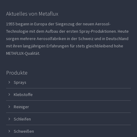
Aktuelles von Metaflux
1955 begann in Europa der Siegeszug der neuen Aerosol-
Technologie mit dem Aufbau der ersten Spray-Produktionen. Heute
sorgen mehrere Aerosolfabriken in der Schweiz und in Deutschland
mit ihren langjährigen Erfahrungen für stets gleichbleibend hohe
METAFLUX-Qualität.
Produkte
Sprays
Klebstoffe
Reiniger
Schleifen
Schweißen