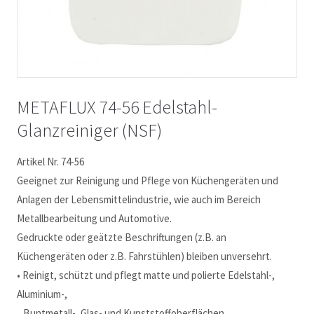
METAFLUX 74-56 Edelstahl-
Glanzreiniger (NSF)
Artikel Nr. 74-56
Geeignet zur Reinigung und Pflege von Küchengeräten und
Anlagen der Lebensmittelindustrie, wie auch im Bereich
Metallbearbeitung und Automotive.
Gedruckte oder geätzte Beschriftungen (z.B. an
Küchengeräten oder z.B. Fahrstühlen) bleiben unversehrt.
• Reinigt, schützt und pflegt matte und polierte Edelstahl-,
Aluminium-,
Buntmetall-, Glas- und Kunststoffoberflächen.